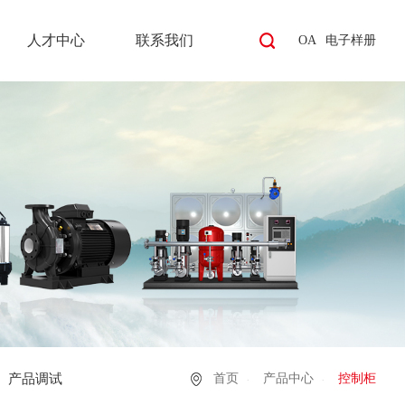
人才中心
联系我们
OA
电子样册
产品调试
首页
产品中心
控制柜