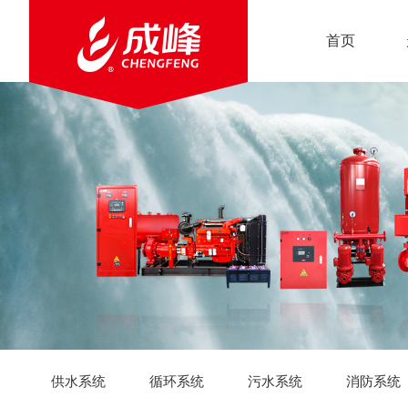
首页
供水系统
循环系统
污水系统
消防系统