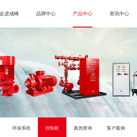
走进成峰
品牌中心
产品中心
资讯中心
环保系统
控制柜
真伪查询
客户案例