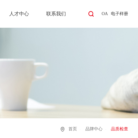
人才中心
联系我们
OA
电子样册
首页
品牌中心
品质检查