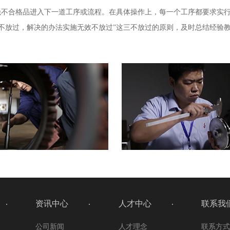
绝不合格品进入下一道工序或流程。在具体操作上，每一个工序都要求实行
不放过，解决的办法实施无效不放过”这三不放过的原则，及时总结经验
资讯中心
人才中心
联系我
公司新闻
人才理念
联系方