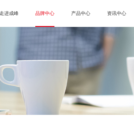
走进成峰
品牌中心
产品中心
资讯中心