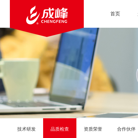
首页
技术研发
品质检查
资质荣誉
合作伙伴