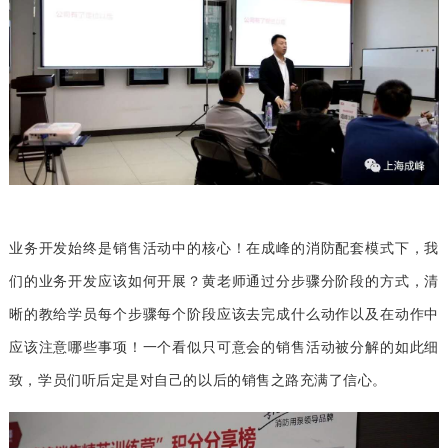
业务开发始终是销售活动中的核心！在成峰的消防配套模式下，我
们的业务开发应该如何开展？黄老师通过分步骤分阶段的方式，清
晰的教给学员每个步骤每个阶段应该去完成什么动作以及在动作中
应该注意哪些事项！一个看似只可意会的销售活动被分解的如此细
致，学员们听后定是对自己的以后的销售之路充满了信心。