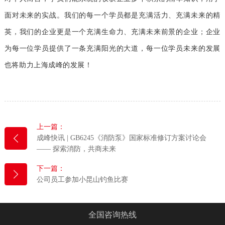
面对未来的实战。我们的每一个学员都是充满活力、充满未来的精
英，我们的企业更是一个充满生命力、充满未来前景的企业；企业
为每一位学员提供了一条充满阳光的大道，每一位学员未来的发展
也将助力上海成峰的发展！
上一篇：
成峰快讯 | GB6245《消防泵》国家标准修订方案讨论会
—— 探索消防，共商未来
下一篇：
公司员工参加小昆山钓鱼比赛
全国咨询热线