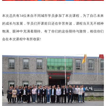
本次总共有34位来自不同城市学员参加了本次课程，为了自己未来
的成长与发展，学员们开课前日还在辛苦奔波，课程当天无不精神
饱满、眼神中充满着期待。有了你们的这份期待与激情，相信你们
会在本次课程中有所收获
!