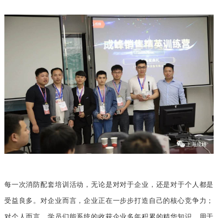
每一次消防配套培训活动，无论是对对于企业，还是对于个人都是
受益良多。对企业而言，企业正在一步步打造自己的核心竞争力；
对个人而言，学员们能系统的收获企业多年积累的精华知识，用于