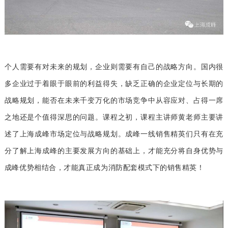
个人需要有对未来的规划，企业则需要有自己的战略方向。国内很
多企业过于着眼于眼前的利益得失，缺乏正确的企业定位与长期的
战略规划，能否在未来千变万化的市场竞争中从容应对、占得一席
之地还是个值得深思的问题。课程之初，课程主讲师黄老师主要讲
述了上海成峰市场定位与战略规划。成峰一线销售精英们只有在充
分了解上海成峰的主要发展方向的基础上，才能充分将自身优势与
成峰优势相结合，才能真正成为消防配套模式下的销售精英！