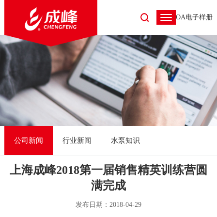
OA
电子样册
公司新闻
行业新闻
水泵知识
上海成峰2018第一届销售精英训练营圆
满完成
发布日期：2018-04-29