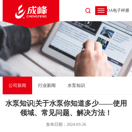
OA
电子样册
公司新闻
行业新闻
水泵知识
水泵知识|关于水泵你知道多少——使用
领域、常见问题、解决方法！
发布日期：2024-03-26