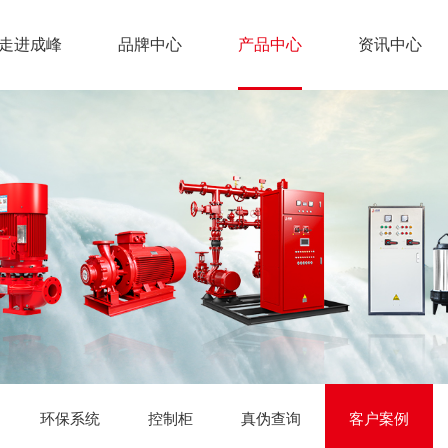
走进成峰
品牌中心
产品中心
资讯中心
环保系统
控制柜
真伪查询
客户案例