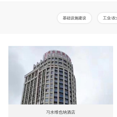
基础设施建设
工业/农
习水维也纳酒店