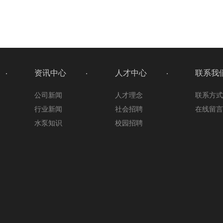
资讯中心
人才中心
联系我
公司新闻
人才理念
联系方
行业新闻
社会招聘
在线留
水泵知识
校园招聘