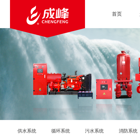
首页
供水系统
循环系统
污水系统
消防系统