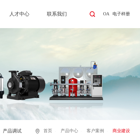
人才中心
联系我们
OA
电子样册
产品调试
首页
产品中心
客户案例
商业建设